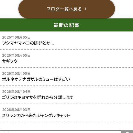
ブログ一覧へ戻る
最新の記事
2026年08月05日
ツシマヤマネコの排卵とか...
2026年08月05日
サギソウ
2026年08月05日
ボルネオテナガザルのミューはすごい
2026年08月04日
ゴリラのキヨマサを群れから分離します
2026年08月03日
スリランカから来たジャングルキャット