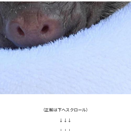
（正解は下へスクロール）
↓↓↓
↓↓↓