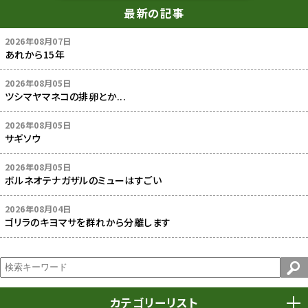
最新の記事
2026年08月07日
あれから15年
2026年08月05日
ツシマヤマネコの排卵とか...
2026年08月05日
サギソウ
2026年08月05日
ボルネオテナガザルのミューはすごい
2026年08月04日
ゴリラのキヨマサを群れから分離します
カテゴリーリスト