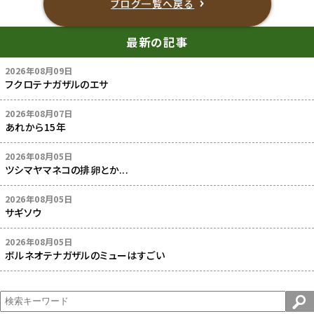
ブログ一覧へ戻る
最新の記事
2026年08月09日
フクロテナガザルのエサ
2026年08月07日
あれから15年
2026年08月05日
ツシマヤマネコの排卵とか...
2026年08月05日
サギソウ
2026年08月05日
ボルネオテナガザルのミューはすごい