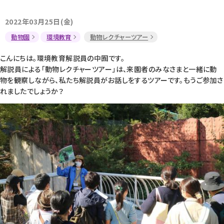
2022年03月25日(金)
動物園
環境教育
動物レクチャーツアー
こんにちは。環境教育解説員の中囿です。
解説員による「動物レクチャーツアー」は、来園者のみなさまと一緒に動
物を観察しながら、私たち解説員がお話しをするツアーです。もうご参加さ
れましたでしょうか？