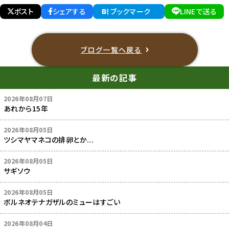
ポスト
シェアする
ブックマーク
LINEで送る
ブログ一覧へ戻る
最新の記事
2026年08月07日
あれから15年
2026年08月05日
ツシマヤマネコの排卵とか...
2026年08月05日
サギソウ
2026年08月05日
ボルネオテナガザルのミューはすごい
2026年08月04日