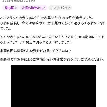
2021年08月25日(水)
動物園
北園の動物たち
オオアリクイ
オオアリクイの赤ちゃんが生まれ早いもので1ヶ月が過ぎました。
順調に成長し、今では母親のエミから離れてひとり遊びもするようになり
ました。
そんな赤ちゃんの姿をみなさんに見ていただききたく、大運動場に出られ
るようにして、より間近で見られるようにしました。
来園の際は可愛らしい姿をぜひ見てくださいね♪
※動物の体調等によりご覧頂けない時間帯があります。ご了承ください。