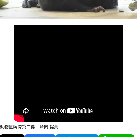
動物園飼育第二係 片岡 裕貴