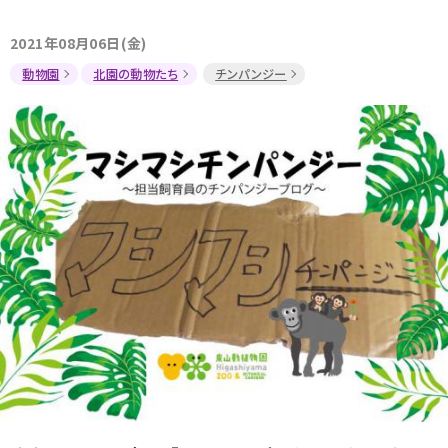
2021年08月06日(金)
動物園
北園の動物たち
チンパンジー