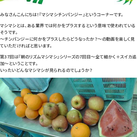
みなさんこんにちは！『マシマシチンパンジー』というコーナーです。
マシマシとは、ある業界では何かをプラスするという意味で使われている
そうです。
～チンパンジーに何かをプラスしたらどうなったか？～の動画を楽しく見
ていただければと思います。
第37回は『朝のリズムマシマシ』シリーズの7回目～全て細かく＋スイカ追
加～ということです。
いったいどんなマシマシが見られるのでしょうか？