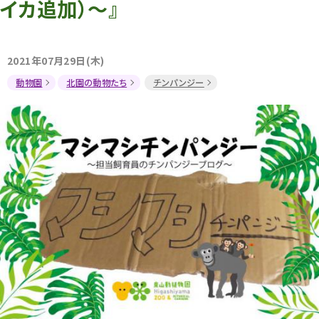
イカ追加）～』
2021年07月29日(木)
動物園
北園の動物たち
チンパンジー