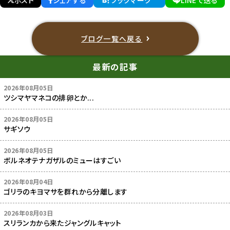
ブログ一覧へ戻る
最新の記事
2026年08月05日
ツシマヤマネコの排卵とか...
2026年08月05日
サギソウ
2026年08月05日
ボルネオテナガザルのミューはすごい
2026年08月04日
ゴリラのキヨマサを群れから分離します
2026年08月03日
スリランカから来たジャングルキャット