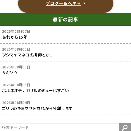
ブログ一覧へ戻る
最新の記事
2026年08月07日
あれから15年
2026年08月05日
ツシマヤマネコの排卵とか...
2026年08月05日
サギソウ
2026年08月05日
ボルネオテナガザルのミューはすごい
2026年08月04日
ゴリラのキヨマサを群れから分離します