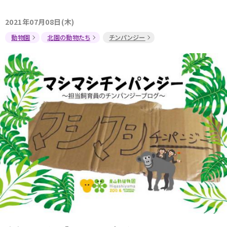
2021年07月08日(木)
動物園
北園の動物たち
チンパンジー