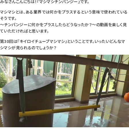
みなさんこんにちは！『マシマシチンパンジー』です。
マシマシとは、ある業界では何かをプラスするという意味で使われている
そうです。
～チンパンジーに何かをプラスしたらどうなったか？～の動画を楽しく見
ていただければと思います。
第30回は『キイロイチューブマシマシ』ということです。いったいどんなマ
シマシが見られるのでしょうか？