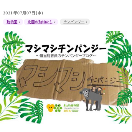
2021年07月07日(水)
動物園
北園の動物たち
チンパンジー