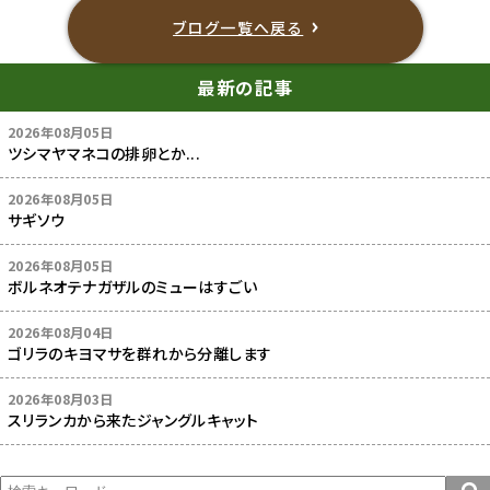
ブログ一覧へ戻る
最新の記事
2026年08月05日
ツシマヤマネコの排卵とか...
2026年08月05日
サギソウ
2026年08月05日
ボルネオテナガザルのミューはすごい
2026年08月04日
ゴリラのキヨマサを群れから分離します
2026年08月03日
スリランカから来たジャングルキャット