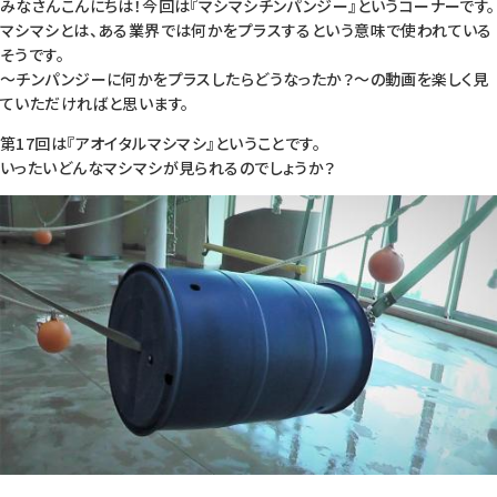
みなさんこんにちは！今回は『マシマシチンパンジー』というコーナーです。
マシマシとは、ある業界では何かをプラスするという意味で使われている
そうです。
～チンパンジーに何かをプラスしたらどうなったか？～の動画を楽しく見
ていただければと思います。
第17回は『アオイタルマシマシ』ということです。
いったいどんなマシマシが見られるのでしょうか？