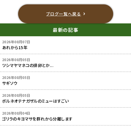
ブログ一覧へ戻る
最新の記事
2026年08月07日
あれから15年
2026年08月05日
ツシマヤマネコの排卵とか...
2026年08月05日
サギソウ
2026年08月05日
ボルネオテナガザルのミューはすごい
2026年08月04日
ゴリラのキヨマサを群れから分離します