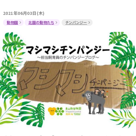
2021年06月03日(木)
動物園
北園の動物たち
チンパンジー