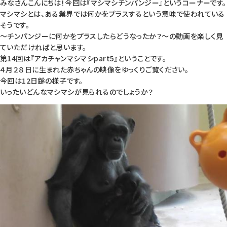
みなさんこんにちは！今回は『マシマシチンパンジー』というコーナーです。
マシマシとは、ある業界では何かをプラスするという意味で使われている
そうです。
～チンパンジーに何かをプラスしたらどうなったか？～の動画を楽しく見
ていただければと思います。
第14回は『アカチャンマシマシpart5』ということです。
４月２８日に生まれた赤ちゃんの映像をゆっくりご覧ください。
今回は12日齢の様子です。
いったいどんなマシマシが見られるのでしょうか？