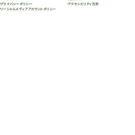
プライバシーポリシー
アクセシビリティ方針
ソーシャルメディアアカウントポリシー