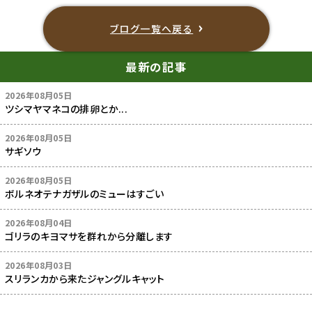
ブログ一覧へ戻る
最新の記事
2026年08月05日
ツシマヤマネコの排卵とか...
2026年08月05日
サギソウ
2026年08月05日
ボルネオテナガザルのミューはすごい
2026年08月04日
ゴリラのキヨマサを群れから分離します
2026年08月03日
スリランカから来たジャングルキャット