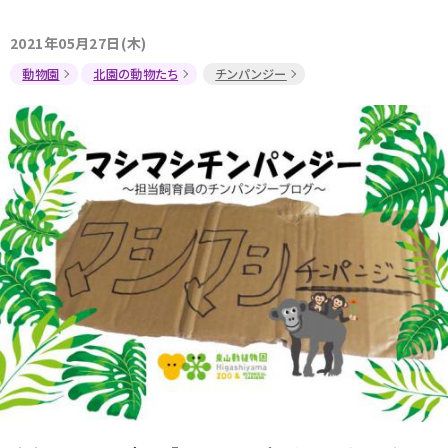
2021年05月27日(木)
動物園
北園の動物たち
チンパンジー