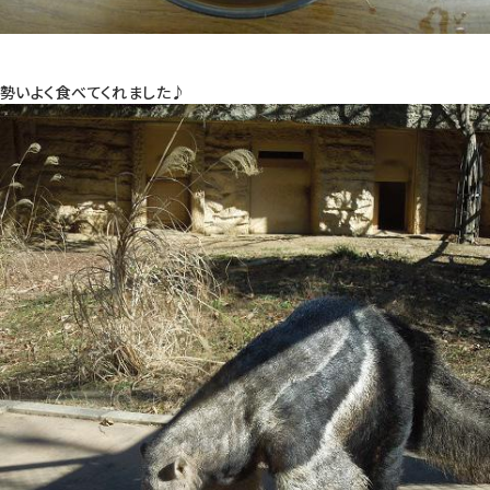
勢いよく食べてくれました♪