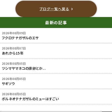
ブログ一覧へ戻る
最新の記事
2026年08月09日
フクロテナガザルのエサ
2026年08月07日
あれから15年
2026年08月05日
ツシマヤマネコの排卵とか...
2026年08月05日
サギソウ
2026年08月05日
ボルネオテナガザルのミューはすごい