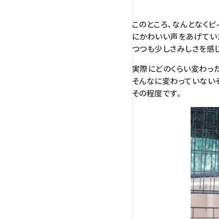
このところ、なんとなくピ
にかわいい声をあげてい
つつも少しさみしさを感
実際にどのくらい変わっ
そんなに変わっていない
その程度です。