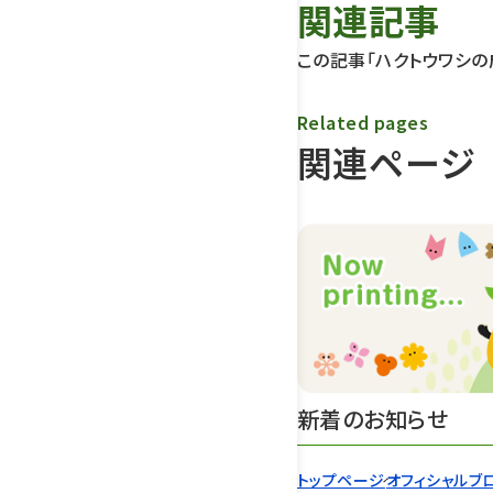
関連記事
この記事「ハクトウワシの
Related pages
関連ページ
新着のお知らせ
トップページ
オフィシャルブ