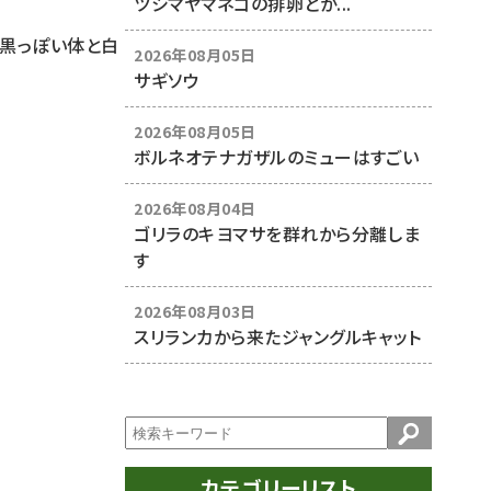
ツシマヤマネコの排卵とか...
、黒っぽい体と白
2026年08月05日
サギソウ
2026年08月05日
ボルネオテナガザルのミューはすごい
2026年08月04日
ゴリラのキヨマサを群れから分離しま
す
2026年08月03日
スリランカから来たジャングルキャット
カテゴリーリスト