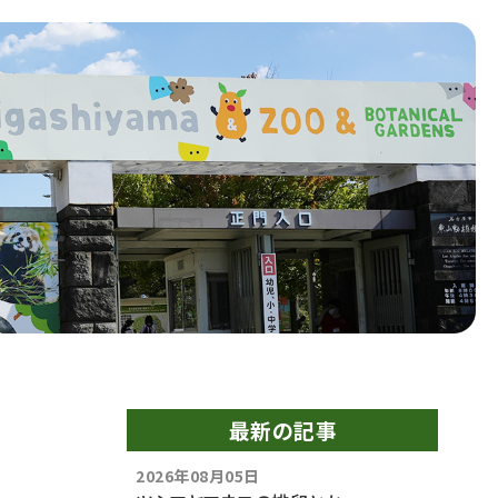
最新の記事
2026年08月05日