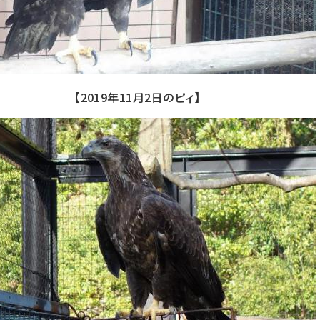
【2019年11月2日のピィ】