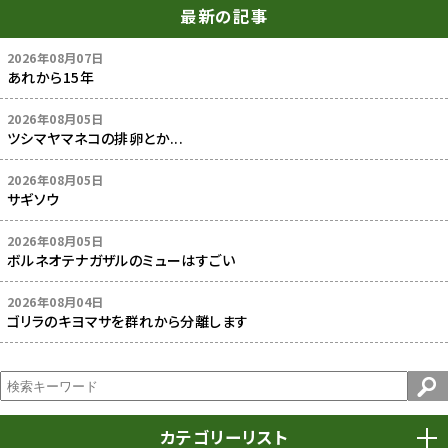
最新の記事
2026年08月07日
あれから15年
2026年08月05日
ツシマヤマネコの排卵とか...
2026年08月05日
サギソウ
2026年08月05日
ボルネオテナガザルのミューはすごい
2026年08月04日
ゴリラのキヨマサを群れから分離します
カテゴリーリスト