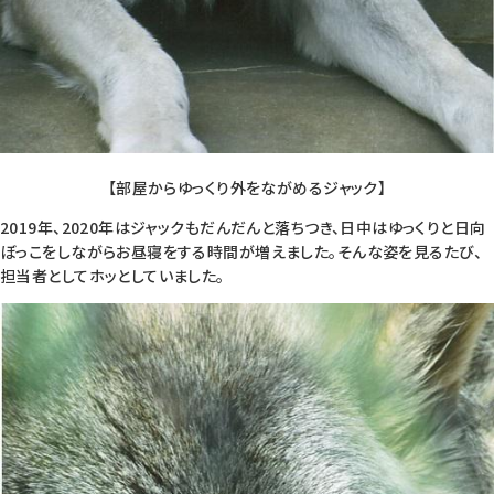
【部屋からゆっくり外をながめるジャック】
2019年、2020年はジャックもだんだんと落ちつき、日中はゆっくりと日向
ぼっこをしながらお昼寝をする時間が増えました。そんな姿を見るたび、
担当者としてホッとしていました。