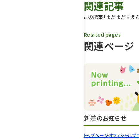
関連記事
この記事「まだまだ甘え
Related pages
関連ページ
新着のお知らせ
トップページ
オフィシャルブ