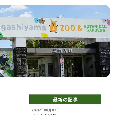
最新の記事
2026年08月07日