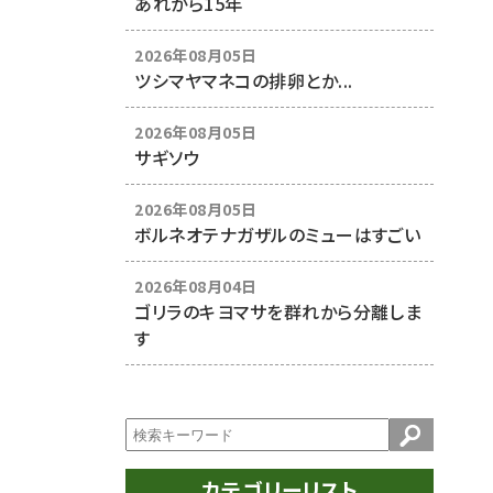
あれから15年
2026年08月05日
ツシマヤマネコの排卵とか...
2026年08月05日
サギソウ
2026年08月05日
ボルネオテナガザルのミューはすごい
2026年08月04日
ゴリラのキヨマサを群れから分離しま
す
カテゴリーリスト