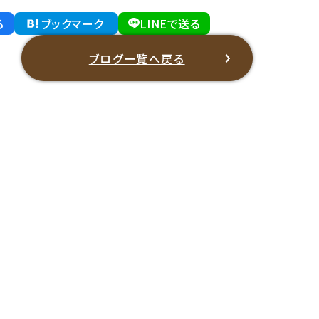
る
ブックマーク
LINEで送る
ブログ一覧へ戻る