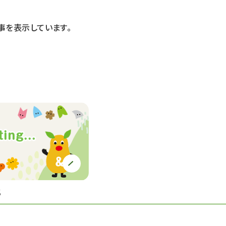
事を表示しています。
S