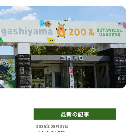
最新の記事
2026年08月07日