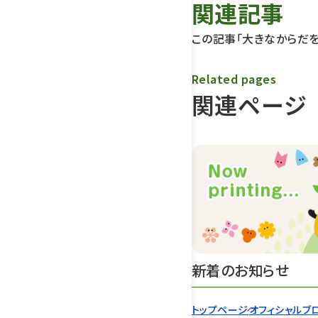
関連記事
この記事「大きなからだ
Related pages
関連ページ
新着のお知らせ
トップページ
オフィシャルブ