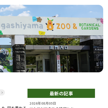
最新の記事
2026年08月05日