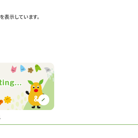
を表示しています。
S