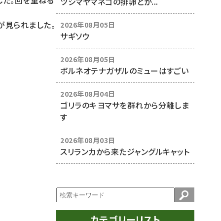
した。回を重ねる
ツシマヤマネコの排卵とか...
が見られました。
2026年08月05日
サギソウ
2026年08月05日
ボルネオテナガザルのミューはすごい
2026年08月04日
ゴリラのキヨマサを群れから分離しま
す
2026年08月03日
スリランカから来たジャングルキャット
カテゴリーリスト