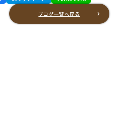
ブログ一覧へ戻る