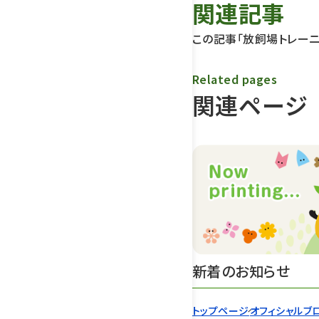
関連記事
この記事「放飼場トレーニ
Related pages
関連ページ
新着のお知らせ
トップページ
オフィシャルブ