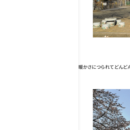
暖かさにつられてどんど