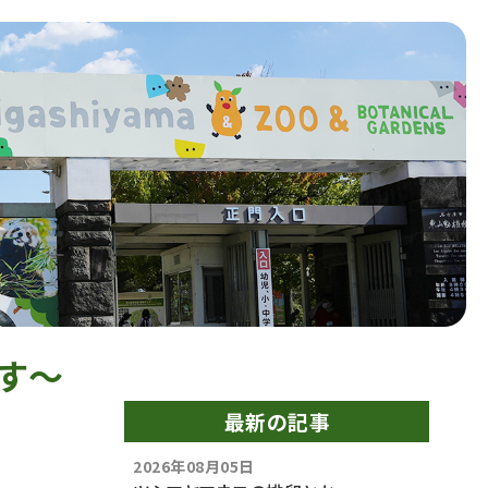
ます〜
最新の記事
2026年08月05日