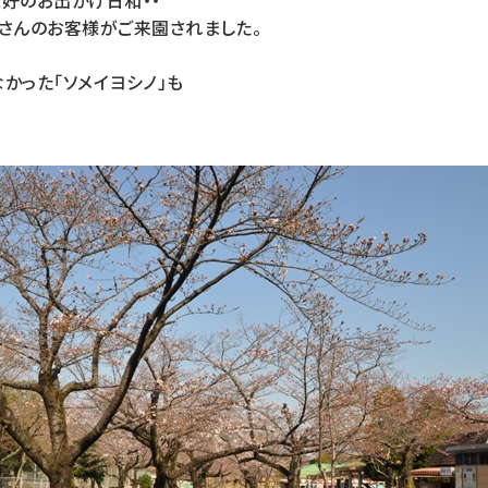
好のお出かけ日和・・
くさんのお客様がご来園されました。
かった「ソメイヨシノ」も