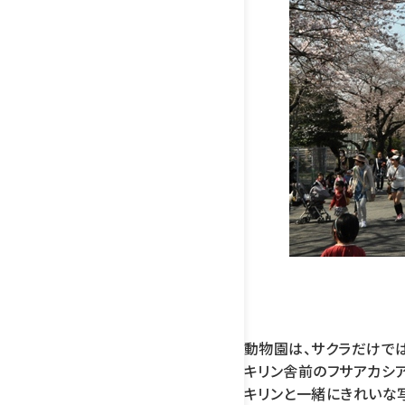
動物園は、サクラだけで
キリン舎前のフサアカシ
キリンと一緒にきれいな