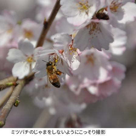
ミツバチのじゃまをしないようにこっそり撮影