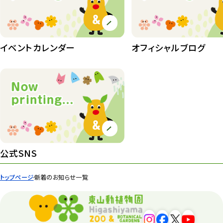
イベントカレンダー
オフィシャルブログ
公式SNS
トップページ
新着のお知らせ一覧