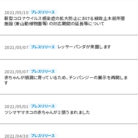
2021/05/10
プレスリリース
新型コロナウイルス感染症の拡大防止における緑政土木局所管
施設（東山動植物園等）の対応期間の延長等について
レッサーパンダが来園します
2021/05/07
プレスリリース
2021/05/07
プレスリリース
赤ちゃんが順調に育っているため、チンパンジーの展示を再開しま
す
2021/05/01
プレスリリース
ツシマヤマネコの赤ちゃんが２頭うまれました
2021/04/30
プレスリリース