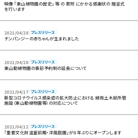
映像 「東山植物園の歴史」 等 の 寄附 にかかる感謝状の 贈呈式
を行います
2021/04/28
プレスリリース
チンパンジーの赤ちゃんが生まれました
2021/04/28
プレスリリース
東山動植物園の事前予約制の延長について
2021/04/17
プレスリリース
新型コロナウイルス感染症の拡大防止における 緑政土木局所管
施設（東山動植物園等）の対応について
2021/04/12
プレスリリース
「重要文化財温室前館・洋風庭園」が８年ぶりにオープンします