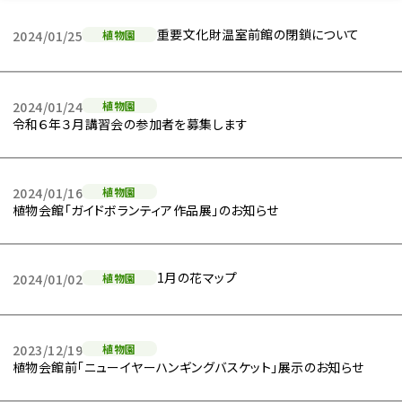
重要文化財温室前館の閉鎖について
2024/01/25
植物園
2024/01/24
植物園
令和６年３月講習会の参加者を募集します
2024/01/16
植物園
植物会館「ガイドボランティア作品展」のお知らせ
1月の花マップ
2024/01/02
植物園
2023/12/19
植物園
植物会館前「ニューイヤーハンギングバスケット」展示のお知らせ