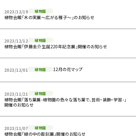
2023/12/19
植物園
植物会館「木の実展～広がる種子～」のお知らせ
2023/12/12
植物園
植物会館「伊藤圭介生誕220年記念展」開催のお知らせ
12月の花マップ
2023/12/01
植物園
2023/11/21
植物園
植物会館「落ち葉展-植物園の色々な落ち葉で、芸術・装飾・学習-」
開催のお知らせ
2023/11/07
植物園
植物会館「緑の中の彫刻展」開催のお知らせ