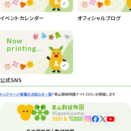
イベントカレンダー
オフィシャルブログ
公式SNS
トップページ
新着のお知らせ一覧
「東山動植物園ナイトZOO」を開催します