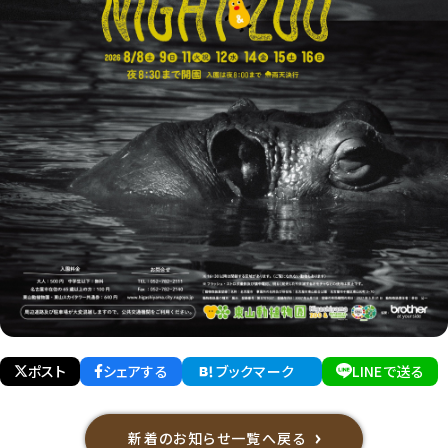
ポスト
シェアする
ブックマーク
LINEで送る
新着のお知らせ一覧へ戻る