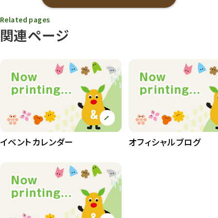
Related pages
関連ページ
イベントカレンダー
オフィシャルブログ