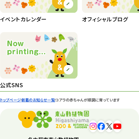
イベントカレンダー
オフィシャルブログ
公式SNS
トップページ
新着のお知らせ一覧
コアラの赤ちゃんが順調に育っています