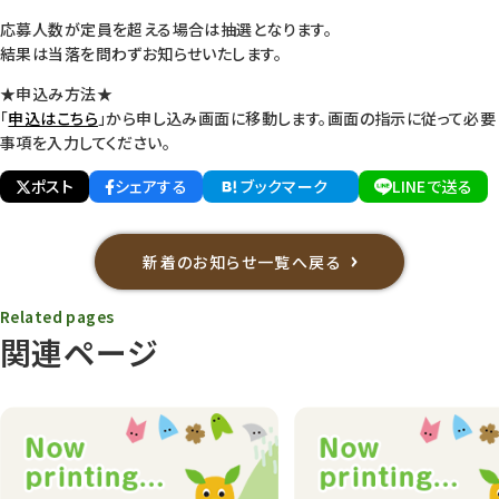
応募人数が定員を超える場合は抽選となります。
結果は当落を問わずお知らせいたします。
★申込み方法★
「
申込はこちら
」から申し込み画面に移動します。画面の指示に従って必要
事項を入力してください。
ポスト
シェアする
ブックマーク
LINEで送る
新着のお知らせ一覧へ戻る
Related pages
関連ページ