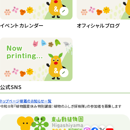
イベントカレンダー
オフィシャルブログ
公式SNS
トップページ
新着のお知らせ一覧
令和８年『植物園夏休み特別講座：植物のふしぎ探検隊』の参加者を募集します