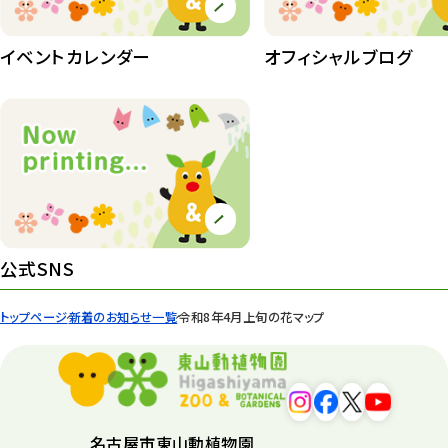
イベントカレンダー
オフィシャルブログ
公式SNS
トップページ
新着のお知らせ一覧
令和8年4月上旬の花マップ
名古屋市東山動植物園