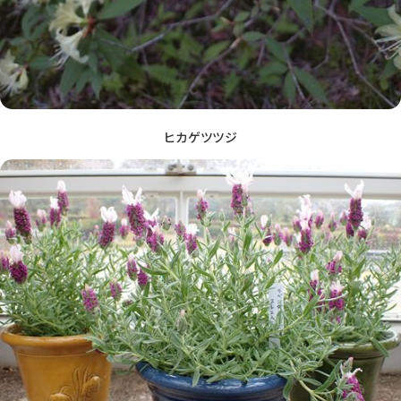
ヒカゲツツジ