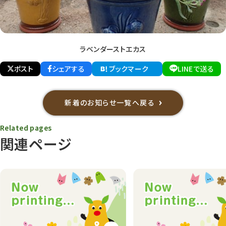
ラベンダーストエカス
ポスト
シェアする
ブックマーク
LINEで送る
新着のお知らせ一覧へ戻る
Related pages
関連ページ