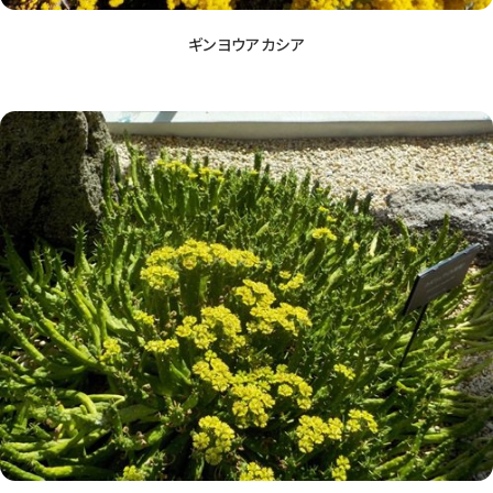
ギンヨウアカシア