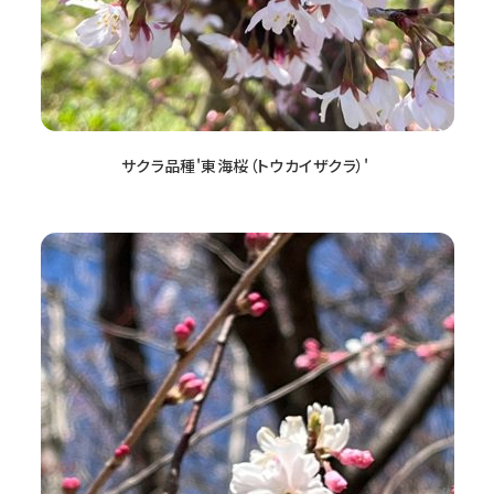
サクラ品種'東海桜（トウカイザクラ）'