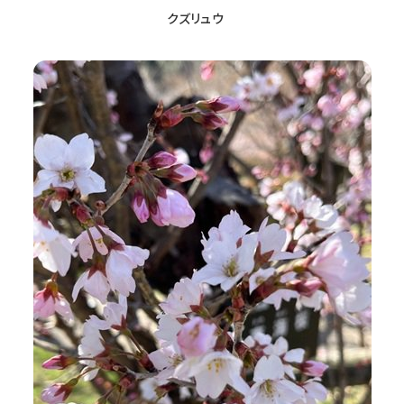
クズリュウ