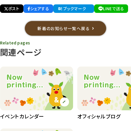
ポスト
シェアする
ブックマーク
LINEで送る
新着のお知らせ一覧へ戻る
Related pages
関連ページ
イベントカレンダー
オフィシャルブログ