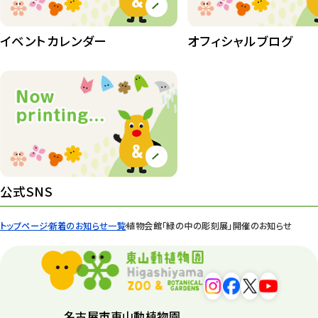
イベントカレンダー
オフィシャルブログ
公式SNS
トップページ
新着のお知らせ一覧
植物会館「緑の中の彫刻展」開催のお知らせ
名古屋市東山動植物園