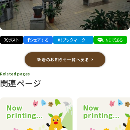
ポスト
シェアする
ブックマーク
LINEで送る
新着のお知らせ一覧へ戻る
Related pages
関連ページ