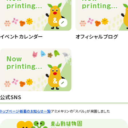
イベントカレンダー
オフィシャルブログ
公式SNS
トップページ
新着のお知らせ一覧
アミメキリンの「スバル」が来園しました