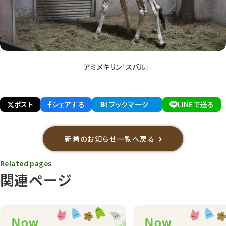
アミメキリン「スバル」
ポスト
シェアする
ブックマーク
LINEで送る
新着のお知らせ一覧へ戻る
Related pages
関連ページ