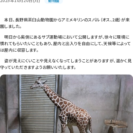
2025年10月20日(月)
動物園
本日、長野県茶臼山動物園からアミメキリンのスバル（オス、2歳）が来
園しました。
明日から奥側にあるサブ運動場において公開しますが、徐々に環境に
慣れてもらいたいこともあり、屋内と出入りを自由にして、天候等によって
は屋内に収容します。
姿が見えにくいことや見えなくなってしまうことがありますが、温かく見
守っていただきますようお願いいたします。