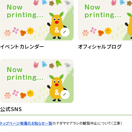
イベントカレンダー
オフィシャルブログ
公式SNS
トップページ
新着のお知らせ一覧
カナダヤマアラシの観覧中止について（工事）