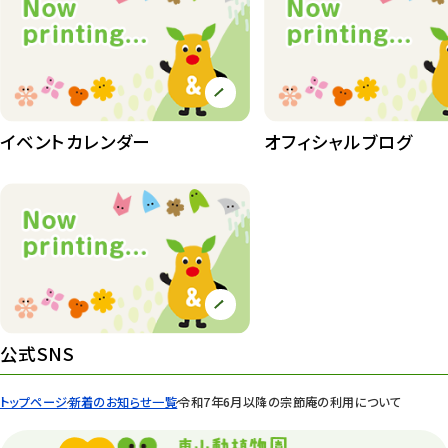
イベントカレンダー
オフィシャルブログ
公式SNS
トップページ
新着のお知らせ一覧
令和7年6月以降の宗節庵の利用について