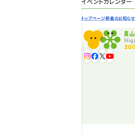
イベントカレンダー
トップページ
新着のお知ら