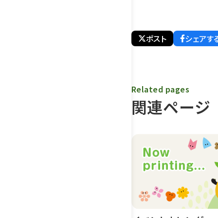
ポスト
シェアす
Related pages
関連ページ