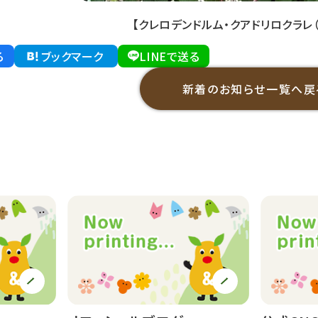
【クレロデンドルム・クアドリロクラレ
る
ブックマーク
LINEで送る
新着のお知らせ一覧へ戻