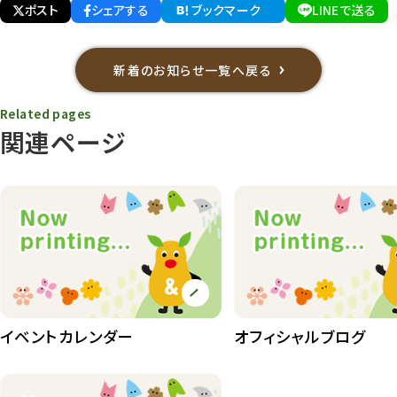
ポスト
シェアする
ブックマーク
LINEで送る
新着のお知らせ一覧へ戻る
Related pages
関連ページ
イベントカレンダー
オフィシャルブログ