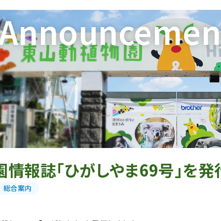
Announcemen
情報誌「ひがしやま69号」を発
総合案内