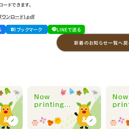
ロードできます。
ウンロード).pdf
る
ブックマーク
LINEで送る
新着のお知らせ一覧へ戻