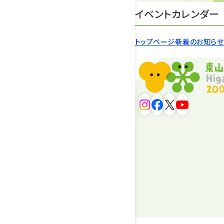
イベントカレンダー
トップページ
新着のお知ら