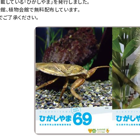
載している「ひがしやま」を発行しました。
館、植物会館で無料配布しています。
でご了承ください。