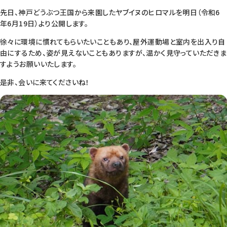
先日、神戸どうぶつ王国から来園したヤブイヌのヒロマルを明日（令和6
年6月19日）より公開します。
徐々に環境に慣れてもらいたいこともあり、屋外運動場と室内を出入り自
由にするため、姿が見えないこともありますが、温かく見守っていただきま
すようお願いいたします。
是非、会いに来てくださいね！