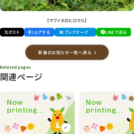
【ヤブイヌのヒロマル】
ポスト
シェアする
ブックマーク
LINEで送る
新着のお知らせ一覧へ戻る
Related pages
関連ページ