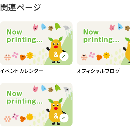
関連ページ
イベントカレンダー
オフィシャルブログ