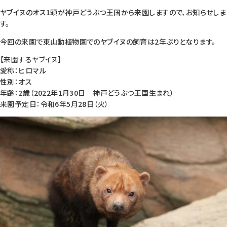
ヤブイヌのオス1頭が神戸どうぶつ王国から来園しますので、お知らせしま
す。
今回の来園で東山動植物園でのヤブイヌの飼育は2年ぶりとなります。
【来園するヤブイヌ】
愛称：ヒロマル
性別：オス
年齢：2歳（2022年1月30日 神戸どうぶつ王国生まれ）
来園予定日：令和6年5月28日（火）