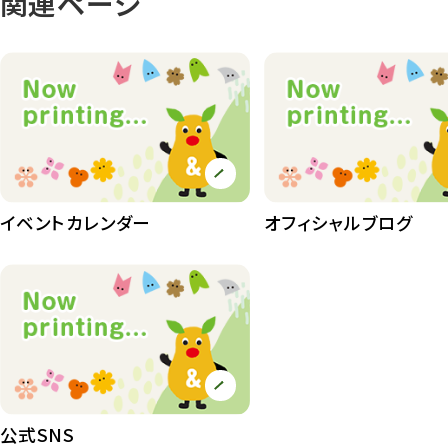
関連ページ
イベントカレンダー
オフィシャルブログ
公式SNS