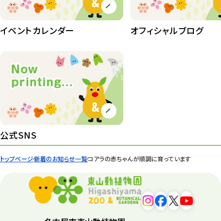
イベントカレンダー
オフィシャルブログ
公式SNS
トップページ
新着のお知らせ一覧
コアラの赤ちゃんが順調に育っています