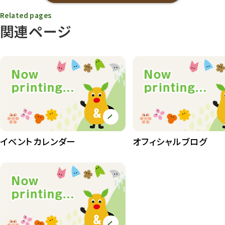
Related pages
関連ページ
イベントカレンダー
オフィシャルブログ