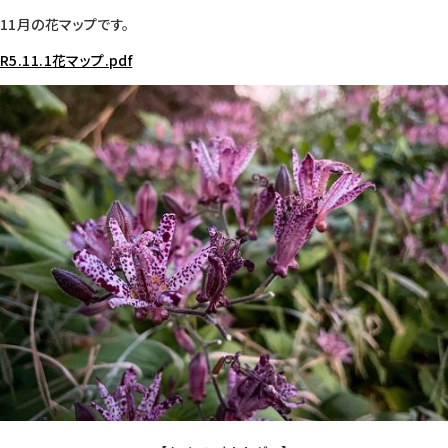
11月の花マップです。
R5.11.1花マップ.pdf