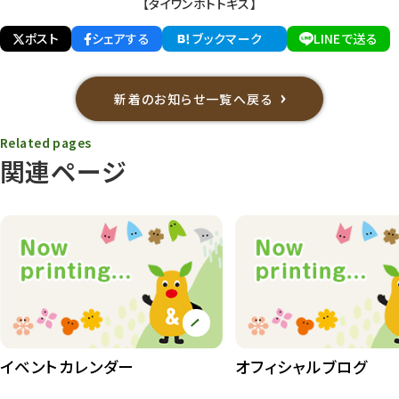
【タイワンホトトギス】
ポスト
シェアする
ブックマーク
LINEで送る
新着のお知らせ一覧へ戻る
Related pages
関連ページ
イベントカレンダー
オフィシャルブログ