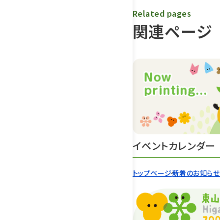
Related pages
関連ページ
イベントカレンダー
トップページ
新着のお知ら