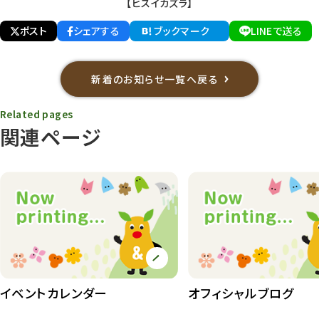
【ヒスイカズラ】
ポスト
シェアする
ブックマーク
LINEで送る
新着のお知らせ一覧へ戻る
Related pages
関連ページ
イベントカレンダー
オフィシャルブログ