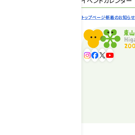
イベントカレンダー
トップページ
新着のお知ら