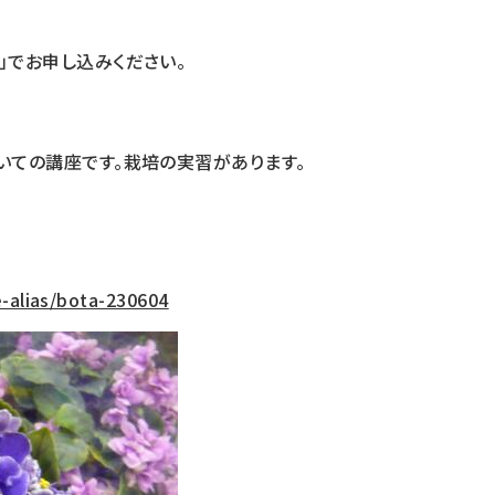
」でお申し込みください。
いての講座です。栽培の実習があります。
e-alias/bota-230604