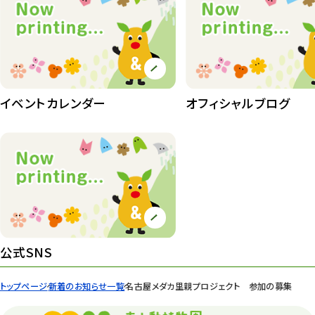
イベントカレンダー
オフィシャルブログ
公式SNS
トップページ
新着のお知らせ一覧
名古屋メダカ里親プロジェクト 参加の募集