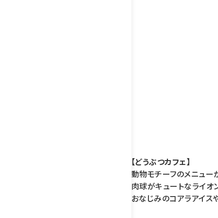
【どうぶつカフェ】
動物モチーフのメニューが
肉球がキュートなライオ
おなじみのコアラアイス