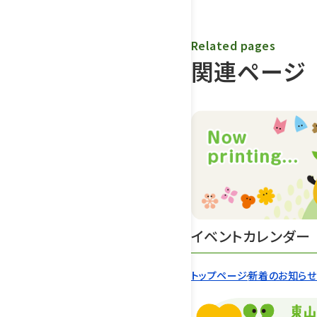
Related pages
関連ページ
イベントカレンダー
トップページ
新着のお知ら