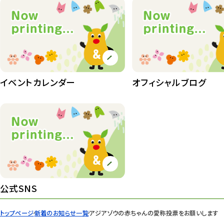
イベントカレンダー
オフィシャルブログ
公式SNS
トップページ
新着のお知らせ一覧
アジアゾウの赤ちゃんの愛称投票をお願いします