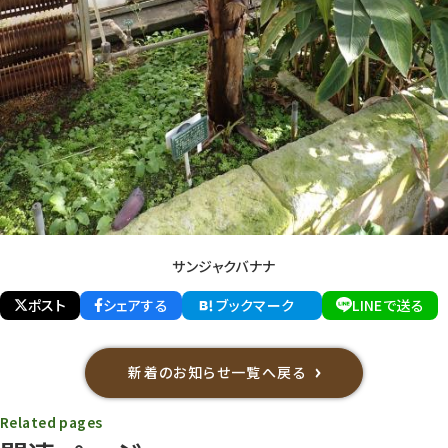
サンジャクバナナ
ポスト
シェアする
ブックマーク
LINEで送る
新着のお知らせ一覧へ戻る
Related pages