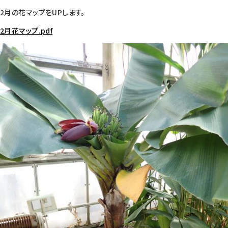
2月の花マップをUPします。
2月花マップ.pdf