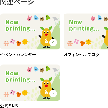
関連ページ
イベントカレンダー
オフィシャルブログ
公式SNS