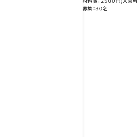
材料費：２５００円(入園
募集：３０名