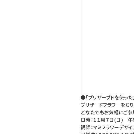
●「プリザーブドを使った
プリザードフラワーをちり
どなたでもお気軽にご参
日時：１１月７日(日) 午
講師：マミフラワーデザイ