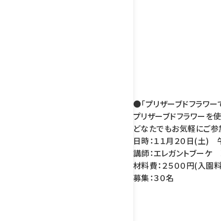
●「プリザーブドフラワー
プリザーブドフラワーを使
どなたでもお気軽にご参
日時：１１月２０日(土) 
講師：エレガントブーケ
材料費：２５００円(入園
募集：３０名