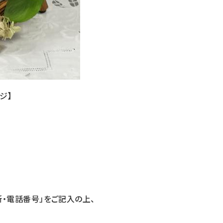
ジ】
・電話番号」をご記入の上、