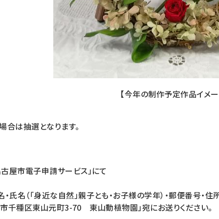
【今年の制作予定作品イメー
場合は抽選となります。
名古屋市電子申請サービス」にて
・氏名（「身近な自然」親子とも・お子様の学年）・郵便番号・住所
古屋市千種区東山元町3-70 東山動植物園」宛にお送りください。