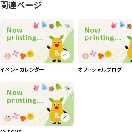
関連ページ
イベントカレンダー
オフィシャルブログ
公式SNS