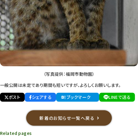
（写真提供：福岡市動物園）
一般公開は未定であり期間も短いですが、よろしくお願いします。
ポスト
シェアする
ブックマーク
LINEで送る
新着のお知らせ一覧へ戻る
Related pages