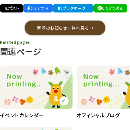
ポスト
シェアする
ブックマーク
LINEで送る
新着のお知らせ一覧へ戻る
Related pages
関連ページ
イベントカレンダー
オフィシャルブログ