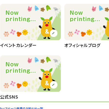
イベントカレンダー
オフィシャルブログ
公式SNS
トップページ
新着のお知らせ一覧